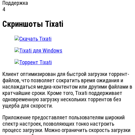
Поддержка
4
Скриншоты Tixati
Клиент оптимизирован для быстрой загрузки торрент-
файлов, что позволяет сократить время ожидания и
наслаждаться медиа-контентом или другими файлами в
кратчайшие сроки. Кроме того, Tixati поддерживает
одновременную загрузку нескольких торрентов без
ущерба для скорости.
Приложение предоставляет пользователям широкий
спектр настроек, позволяющих тонко настроить
процесс загрузки. Можно ограничить скорость загрузки