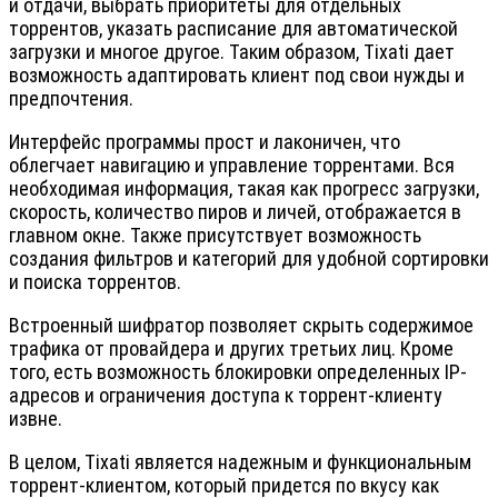
и отдачи, выбрать приоритеты для отдельных
торрентов, указать расписание для автоматической
загрузки и многое другое. Таким образом, Tixati дает
возможность адаптировать клиент под свои нужды и
предпочтения.
Интерфейс программы прост и лаконичен, что
облегчает навигацию и управление торрентами. Вся
необходимая информация, такая как прогресс загрузки,
скорость, количество пиров и личей, отображается в
главном окне. Также присутствует возможность
создания фильтров и категорий для удобной сортировки
и поиска торрентов.
Встроенный шифратор позволяет скрыть содержимое
трафика от провайдера и других третьих лиц. Кроме
того, есть возможность блокировки определенных IP-
адресов и ограничения доступа к торрент-клиенту
извне.
В целом, Tixati является надежным и функциональным
торрент-клиентом, который придется по вкусу как