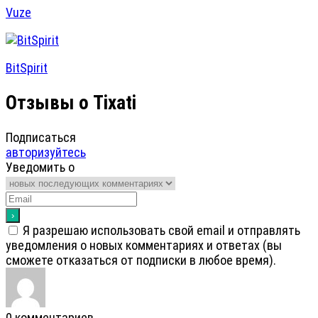
Vuze
BitSpirit
Отзывы о Tixati
Подписаться
авторизуйтесь
Уведомить о
Я разрешаю использовать свой email и отправлять
уведомления о новых комментариях и ответах (вы
cможете отказаться от подписки в любое время).
0
комментариев