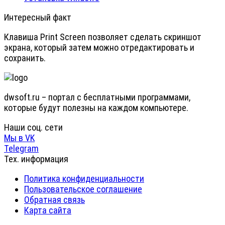
Интересный факт
Клавиша Print Screen позволяет сделать скриншот
экрана, который затем можно отредактировать и
сохранить.
dwsoft.ru – портал с бесплатными программами,
которые будут полезны на каждом компьютере.
Наши соц. сети
Мы в VK
Telegram
Тех. информация
Политика конфиденциальности
Пользовательское соглашение
Обратная связь
Карта сайта