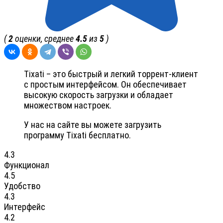
(
2
оценки, среднее
4.5
из
5
)
Tixati – это быстрый и легкий торрент-клиент
с простым интерфейсом. Он обеспечивает
высокую скорость загрузки и обладает
множеством настроек.
У нас на сайте вы можете загрузить
программу Tixati бесплатно.
4.3
Функционал
4.5
Удобство
4.3
Интерфейс
4.2