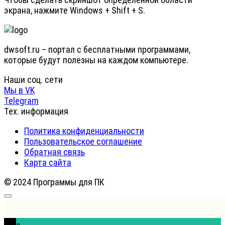
экрана, нажмите Windows + Shift + S.
dwsoft.ru – портал с бесплатными программами,
которые будут полезны на каждом компьютере.
Наши соц. сети
Мы в VK
Telegram
Тех. информация
Политика конфиденциальности
Пользовательское соглашение
Обратная связь
Карта сайта
© 2024 Программы для ПК