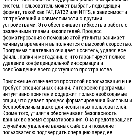
систем. Пользователь может выбрать подходящий
формат, такой как FAT, FAT32 или NTFS, в зависимости
от требований и совместимости с другими
устройствами. Это обеспечивает гибкость в работе с
различными типами накопителей. Процесс
форматирования с помощью этой утилиты занимает
минимум времени и выполняется с высокой скоростью.
Программа тщательно очищает носитель, удаляя все
файлы, папки и метаданные, что гарантирует полное
удаление конфиденциальной информации и
освобождение всего доступного пространства.
Приложение отличается простотой использования и не
требует специальных знаний. Интерфейс программы
интуитивно понятен и содержит только необходимые
опции, что делает процесс форматирования быстрым и
беспроблемным даже для неопытных пользователей.
Кроме того, утилита обеспечивает безопасность
данных во время форматирования. Она предотвращает
случайное удаление важных файлов и позволяет
пользователю подтвердить операцию перед ее