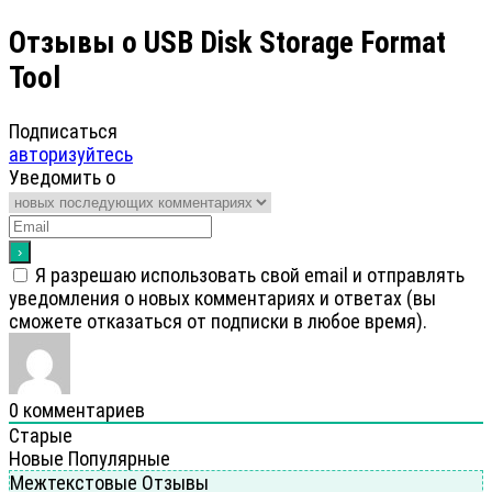
Отзывы о USB Disk Storage Format
Tool
Подписаться
авторизуйтесь
Уведомить о
Я разрешаю использовать свой email и отправлять
уведомления о новых комментариях и ответах (вы
cможете отказаться от подписки в любое время).
0
комментариев
Старые
Новые
Популярные
Межтекстовые Отзывы