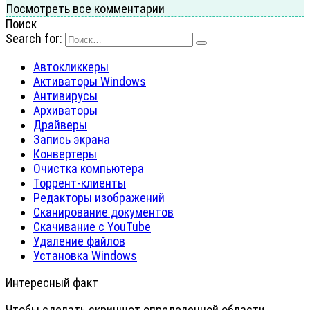
Посмотреть все комментарии
Поиск
Search for:
Автокликкеры
Активаторы Windows
Антивирусы
Архиваторы
Драйверы
Запись экрана
Конвертеры
Очистка компьютера
Торрент-клиенты
Редакторы изображений
Сканирование документов
Скачивание с YouTube
Удаление файлов
Установка Windows
Интересный факт
Чтобы сделать скриншот определенной области