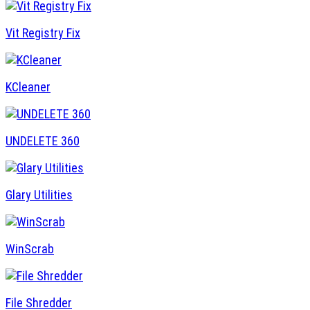
Vit Registry Fix
KCleaner
UNDELETE 360
Glary Utilities
WinScrab
File Shredder