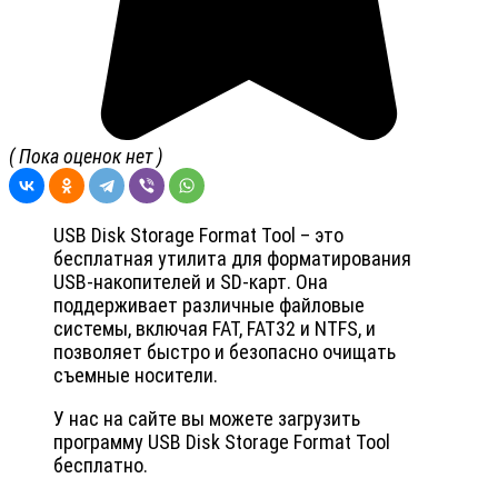
( Пока оценок нет )
USB Disk Storage Format Tool – это
бесплатная утилита для форматирования
USB-накопителей и SD-карт. Она
поддерживает различные файловые
системы, включая FAT, FAT32 и NTFS, и
позволяет быстро и безопасно очищать
съемные носители.
У нас на сайте вы можете загрузить
программу USB Disk Storage Format Tool
бесплатно.