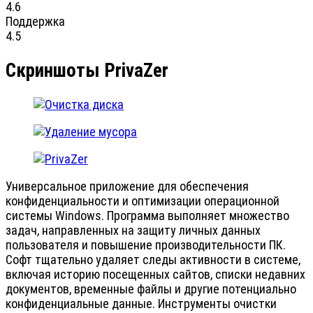
4.6
Поддержка
4.5
Скриншоты PrivaZer
Универсальное приложение для обеспечения
конфиденциальности и оптимизации операционной
системы Windows. Программа выполняет множество
задач, направленных на защиту личных данных
пользователя и повышение производительности ПК.
Софт тщательно удаляет следы активности в системе,
включая историю посещенных сайтов, списки недавних
документов, временные файлы и другие потенциально
конфиденциальные данные. Инструменты очистки