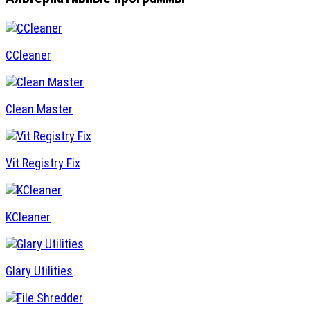
CCleaner
Clean Master
Vit Registry Fix
KCleaner
Glary Utilities