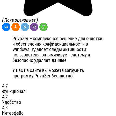
( Пока оценок нет )
PrivaZer – комплексное решение для очистки
и обеспечения конфиденциальности в
Windows. Удаляет следы активности
пользователя, оптимизирует систему и
безопасно удаляет данные.
У нас на сайте вы можете загрузить
программу PrivaZer бесплатно.
4.7
Функционал
4.7
Удобство
4.8
Интерфейс