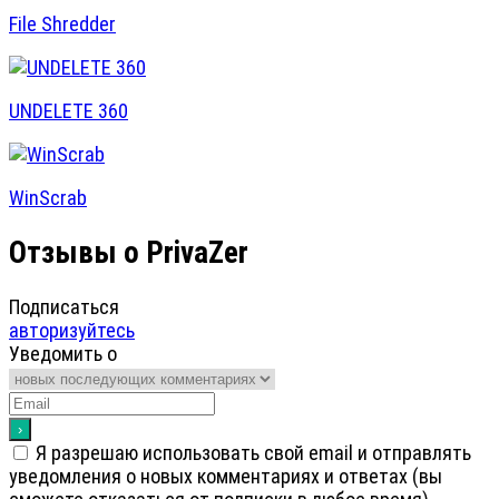
File Shredder
UNDELETE 360
WinScrab
Отзывы о PrivaZer
Подписаться
авторизуйтесь
Уведомить о
Я разрешаю использовать свой email и отправлять
уведомления о новых комментариях и ответах (вы