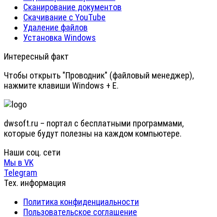
Сканирование документов
Скачивание с YouTube
Удаление файлов
Установка Windows
Интересный факт
Чтобы открыть "Проводник" (файловый менеджер),
нажмите клавиши Windows + E.
dwsoft.ru – портал с бесплатными программами,
которые будут полезны на каждом компьютере.
Наши соц. сети
Мы в VK
Telegram
Тех. информация
Политика конфиденциальности
Пользовательское соглашение