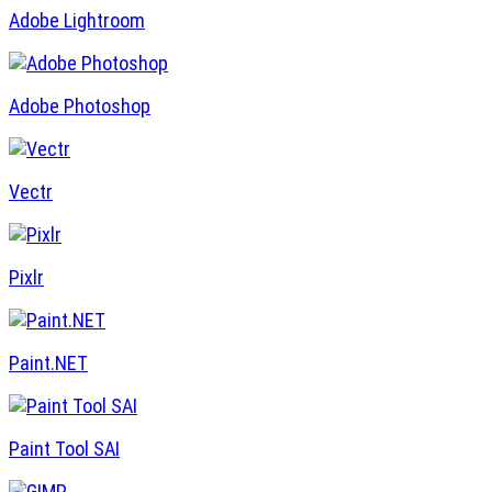
Adobe Lightroom
Adobe Photoshop
Vectr
Pixlr
Paint.NET
Paint Tool SAI