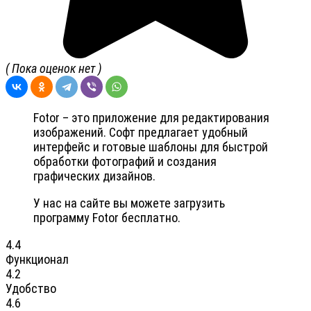
( Пока оценок нет )
Fotor – это приложение для редактирования
изображений. Софт предлагает удобный
интерфейс и готовые шаблоны для быстрой
обработки фотографий и создания
графических дизайнов.
У нас на сайте вы можете загрузить
программу Fotor бесплатно.
4.4
Функционал
4.2
Удобство
4.6