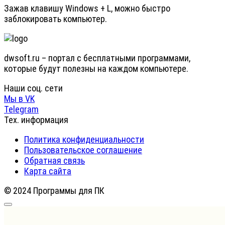
Зажав клавишу Windows + L, можно быстро
заблокировать компьютер.
dwsoft.ru – портал с бесплатными программами,
которые будут полезны на каждом компьютере.
Наши соц. сети
Мы в VK
Telegram
Тех. информация
Политика конфиденциальности
Пользовательское соглашение
Обратная связь
Карта сайта
© 2024 Программы для ПК