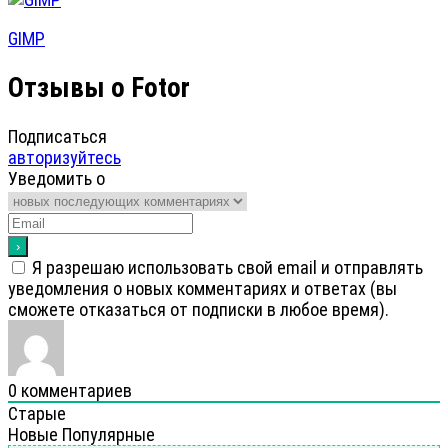
GIMP
Отзывы о Fotor
Подписаться
авторизуйтесь
Уведомить о
Я разрешаю использовать свой email и отправлять
уведомления о новых комментариях и ответах (вы
cможете отказаться от подписки в любое время).
0
комментариев
Старые
Новые
Популярные