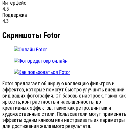
Интерфейс
4.5
Поддержка
4.3
Скриншоты Fotor
Fotor предлагает обширную коллекцию фильтров и
эффектов, которые помогут быстро улучшить внешний
вид ваших фотографий. От базовых настроек, таких как
яркость, контрастность и насыщенность, до
креативных эффектов, таких как ретро, винтаж и
художественные стили. Пользователи могут применять
эффекты одним кликом или настраивать их параметры
для достижения желаемого результата.