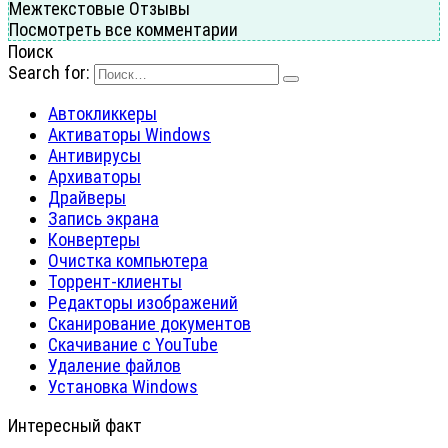
Межтекстовые Отзывы
Посмотреть все комментарии
Поиск
Search for:
Автокликкеры
Активаторы Windows
Антивирусы
Архиваторы
Драйверы
Запись экрана
Конвертеры
Очистка компьютера
Торрент-клиенты
Редакторы изображений
Сканирование документов
Скачивание с YouTube
Удаление файлов
Установка Windows
Интересный факт