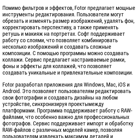
Помимо фильтров и эффектов, Fotor предлагает мощные
инструменты редактирования. Пользователи могут
обрезать и изменять размер изображений, удалять фон,
корректировать перспективу, а также применять
ретушь и макияж на портретах. Софт поддерживает
работу со слоями, что позволяет комбинировать
несколько изображений и создавать сложные
композиции. С помощью программы можно создавать
коллажи. Сервис предлагает настраиваемые рамки,
фоны и эффекты для коллажей, что позволяет
создавать уникальные и привлекательные композиции.
Fotor разработал приложения для Windows, Mac, iOS и
Android. Это позволяет пользователям редактировать
свои фотографии и создавать дизайны на любом
устройстве, синхронизируя проектымежду
платформами. Программа поддерживает работу с RAW-
файлами, что особенно важно для профессиональных
фотографов. Сервис поддерживает импорт и обработку
RAW-файлов с различных моделей камер, позволяя
пользователям извлекать максимум деталей и