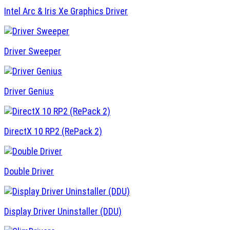
Intel Arc & Iris Xe Graphics Driver
Driver Sweeper
Driver Genius
DirectX 10 RP2 (RePack 2)
Double Driver
Display Driver Uninstaller (DDU)