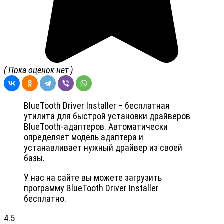
( Пока оценок нет )
BlueTooth Driver Installer – бесплатная
утилита для быстрой установки драйверов
BlueTooth-адаптеров. Автоматически
определяет модель адаптера и
устанавливает нужный драйвер из своей
базы.
У нас на сайте вы можете загрузить
программу BlueTooth Driver Installer
бесплатно.
4.5