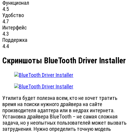
Функционал
4.5
Удобство
4.7
Интерфейс
4.3
Поддержка
4.4
Скриншоты BlueTooth Driver Installer
Утилита будет полезна всем, кто не хочет тратить
время на поиски нужного драйвера на сайте
производителя адаптера или в недрах интернета.
Установка драйвера BlueTooth – не самая сложная
задача, но у неопытных пользователей может вызвать
затруднения. Нужно определить точную модель