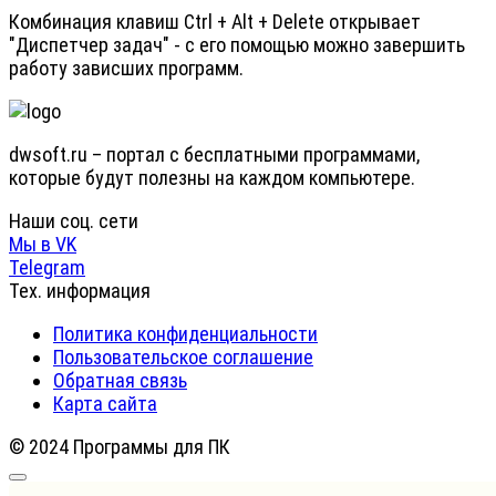
Комбинация клавиш Ctrl + Alt + Delete открывает
"Диспетчер задач" - с его помощью можно завершить
работу зависших программ.
dwsoft.ru – портал с бесплатными программами,
которые будут полезны на каждом компьютере.
Наши соц. сети
Мы в VK
Telegram
Тех. информация
Политика конфиденциальности
Пользовательское соглашение
Обратная связь
Карта сайта
© 2024 Программы для ПК