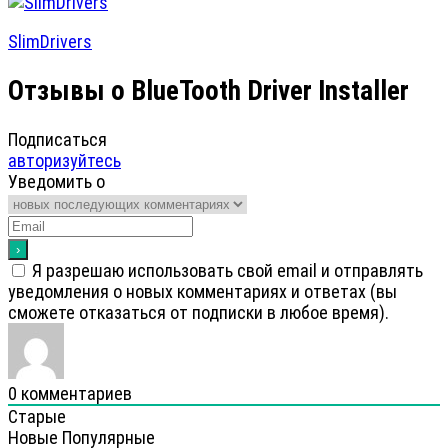
SlimDrivers
Отзывы о BlueTooth Driver Installer
Подписаться
авторизуйтесь
Уведомить о
Я разрешаю использовать свой email и отправлять
уведомления о новых комментариях и ответах (вы
cможете отказаться от подписки в любое время).
0
комментариев
Старые
Новые
Популярные