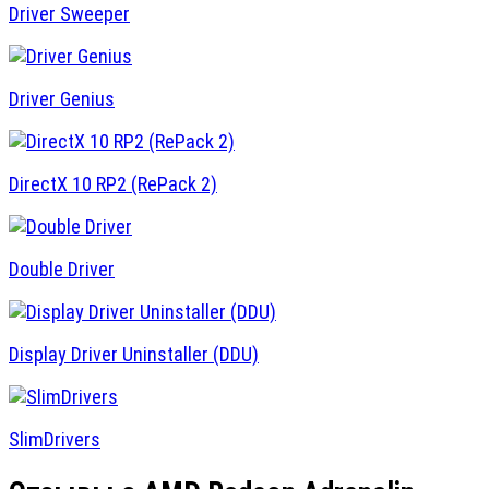
Driver Sweeper
Driver Genius
DirectX 10 RP2 (RePack 2)
Double Driver
Display Driver Uninstaller (DDU)
SlimDrivers