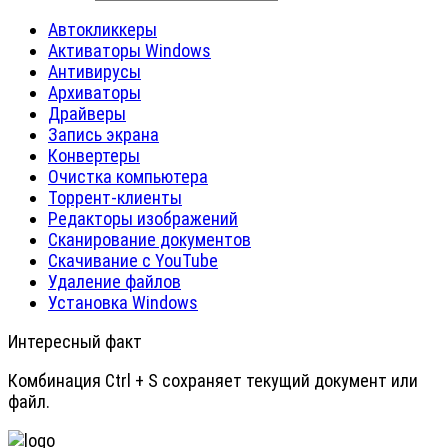
Автокликкеры
Активаторы Windows
Антивирусы
Архиваторы
Драйверы
Запись экрана
Конвертеры
Очистка компьютера
Торрент-клиенты
Редакторы изображений
Сканирование документов
Скачивание с YouTube
Удаление файлов
Установка Windows
Интересный факт
Комбинация Ctrl + S сохраняет текущий документ или
файл.