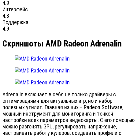
4.9
Интерфейс
4.8
Поддержка
4.9
Скриншоты AMD Radeon Adrenalin
Adrenalin включает в себя не только драйверы с
оптимизациями для актуальных игр, но и набор
полезных утилит. Главная из них – Radeon Software,
мощный инструмент для мониторинга и тонкой
настройки всех параметров видеокарты. С его помощью
можно разгонять GPU, регулировать напряжение,
настраивать работу кулеров, создавать профили с