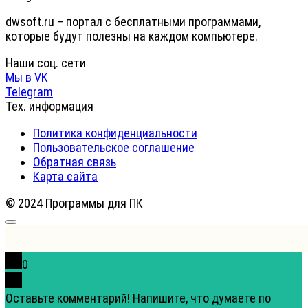
dwsoft.ru – портал с бесплатными программами,
которые будут полезны на каждом компьютере.
Наши соц. сети
Мы в VK
Telegram
Тех. информация
Политика конфиденциальности
Пользовательское соглашение
Обратная связь
Карта сайта
© 2024 Программы для ПК
0
Оставьте комментарий! Напишите, что думаете по