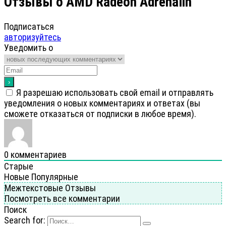
Отзывы о AMD Radeon Adrenalin
Подписаться
авторизуйтесь
Уведомить о
Я разрешаю использовать свой email и отправлять
уведомления о новых комментариях и ответах (вы
cможете отказаться от подписки в любое время).
0
комментариев
Старые
Новые
Популярные
Межтекстовые Отзывы
Посмотреть все комментарии
Поиск
Search for: