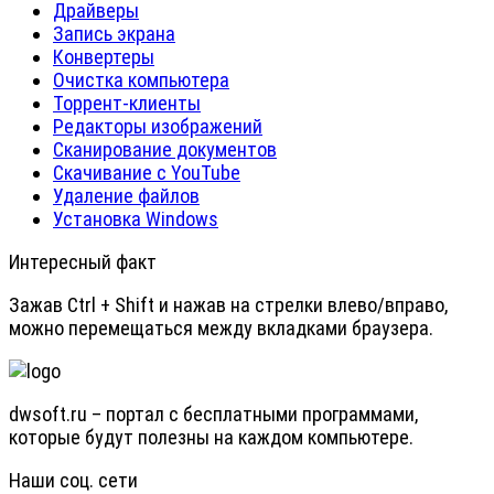
Драйверы
Запись экрана
Конвертеры
Очистка компьютера
Торрент-клиенты
Редакторы изображений
Сканирование документов
Скачивание с YouTube
Удаление файлов
Установка Windows
Интересный факт
Зажав Ctrl + Shift и нажав на стрелки влево/вправо,
можно перемещаться между вкладками браузера.
dwsoft.ru – портал с бесплатными программами,
которые будут полезны на каждом компьютере.
Наши соц. сети