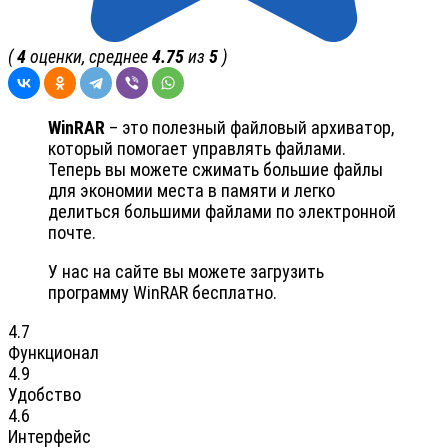
(
4
оценки, среднее
4.75
из
5
)
WinRAR
– это полезный файловый архиватор,
который помогает управлять файлами.
Теперь вы можете сжимать большие файлы
для экономии места в памяти и легко
делиться большими файлами по электронной
почте.
У нас на сайте вы можете загрузить
программу WinRAR бесплатно.
4.7
Функционал
4.9
Удобство
4.6
Интерфейс