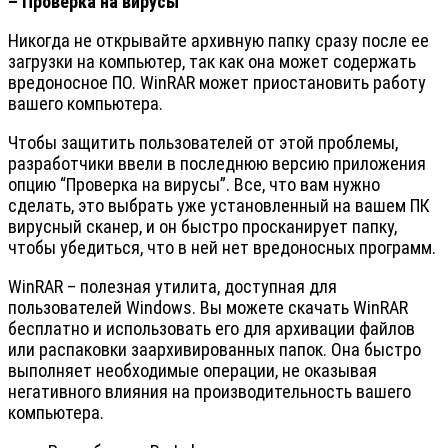
– Проверка на вирусы
Никогда не открывайте архивную папку сразу после ее
загрузки на компьютер, так как она может содержать
вредоносное ПО. WinRAR может приостановить работу
вашего компьютера.
Чтобы защитить пользователей от этой проблемы,
разработчики ввели в последнюю версию приложения
опцию “Проверка на вирусы”. Все, что вам нужно
сделать, это выбрать уже установленный на вашем ПК
вирусный сканер, и он быстро просканирует папку,
чтобы убедиться, что в ней нет вредоносных программ.
WinRAR – полезная утилита, доступная для
пользователей Windows. Вы можете скачать WinRAR
бесплатно и использовать его для архивации файлов
или распаковки заархивированных папок. Она быстро
выполняет необходимые операции, не оказывая
негативного влияния на производительность вашего
компьютера.