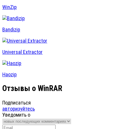
WinZip
Bandizip
Universal Extractor
Haozip
Отзывы о WinRAR
Подписаться
авторизуйтесь
Уведомить о