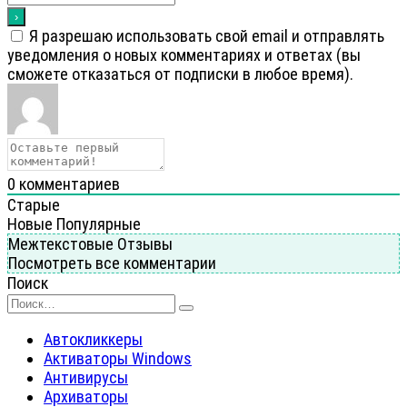
Я разрешаю использовать свой email и отправлять
уведомления о новых комментариях и ответах (вы
cможете отказаться от подписки в любое время).
0
комментариев
Старые
Новые
Популярные
Межтекстовые Отзывы
Посмотреть все комментарии
Поиск
Search
for:
Автокликкеры
Активаторы Windows
Антивирусы
Архиваторы