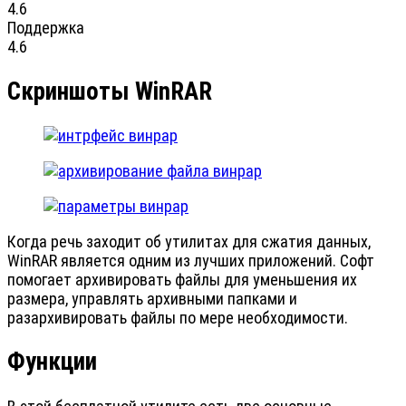
4.6
Поддержка
4.6
Скриншоты WinRAR
Когда речь заходит об утилитах для сжатия данных,
WinRAR является одним из лучших приложений. Софт
помогает архивировать файлы для уменьшения их
размера, управлять архивными папками и
разархивировать файлы по мере необходимости.
Функции